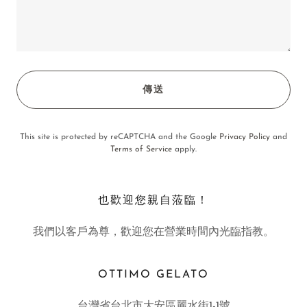
傳送
This site is protected by reCAPTCHA and the Google
Privacy Policy
and
Terms of Service
apply.
也歡迎您親自蒞臨！
我們以客戶為尊，歡迎您在營業時間內光臨指教。
OTTIMO GELATO
台灣省台北市大安區麗水街1-1號