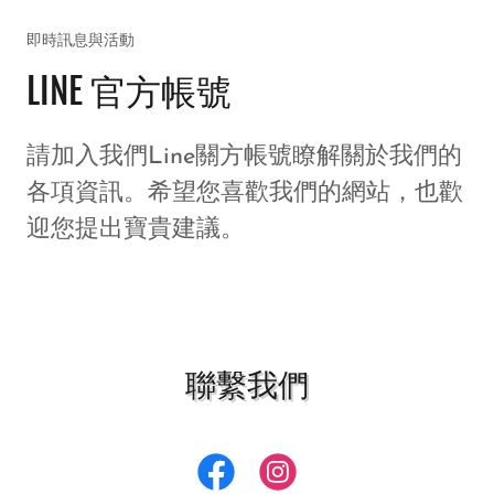
即時訊息與活動
LINE 官方帳號
請加入我們Line關方帳號瞭解關於我們的
各項資訊。希望您喜歡我們的網站，也歡
迎您提出寶貴建議。
聯繫我們