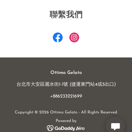
聯繫我們
Ottimo Gelato
台北市大安區麗水街1-1號 (捷運東門站4或5出口)
+886233221699
Copyright © 2026 Ottimo Gelato - All Rights Reserved.
Powered by