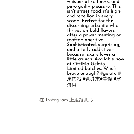
在 Instagram 上追蹤我